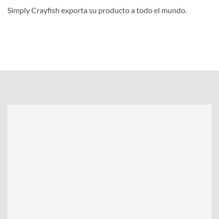
Simply Crayfish exporta su producto a todo el mundo.