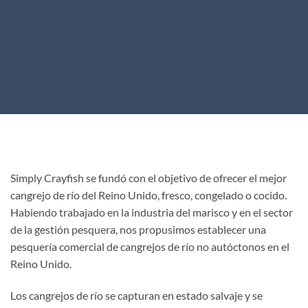
Simply Crayfish se fundó con el objetivo de ofrecer el mejor
cangrejo de río del Reino Unido, fresco, congelado o cocido.
Habiendo trabajado en la industria del marisco y en el sector
de la gestión pesquera, nos propusimos establecer una
pesquería comercial de cangrejos de río no autóctonos en el
Reino Unido.
Los cangrejos de río se capturan en estado salvaje y se