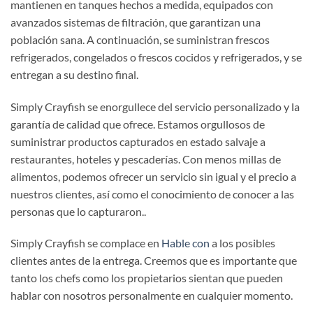
mantienen en tanques hechos a medida, equipados con
avanzados sistemas de filtración, que garantizan una
población sana. A continuación, se suministran frescos
refrigerados, congelados o frescos cocidos y refrigerados, y se
entregan a su destino final.
Simply Crayfish se enorgullece del servicio personalizado y la
garantía de calidad que ofrece. Estamos orgullosos de
suministrar productos capturados en estado salvaje a
restaurantes, hoteles y pescaderías. Con menos millas de
alimentos, podemos ofrecer un servicio sin igual y el precio a
nuestros clientes, así como el conocimiento de conocer a las
personas que lo capturaron..
Simply Crayfish se complace en
Hable con
a los posibles
clientes antes de la entrega. Creemos que es importante que
tanto los chefs como los propietarios sientan que pueden
hablar con nosotros personalmente en cualquier momento.