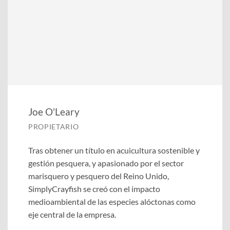
Joe O'Leary
PROPIETARIO
Tras obtener un título en acuicultura sostenible y
gestión pesquera, y apasionado por el sector
marisquero y pesquero del Reino Unido,
SimplyCrayfish se creó con el impacto
medioambiental de las especies alóctonas como
eje central de la empresa.